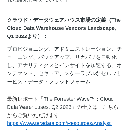
クラウド・データウェアハウス市場の定義（
The
Cloud Data Warehouse Vendors Landscape,
Q1 2023
より）：
プロビジョニング、アドミニストレーション、チ
ューニング、バックアップ、リカバリを自動化
し、アナリティクスとインサイトを加速する、オ
ンデマンド、セキュア、スケーラブルなセルフサ
ービス・データ・プラットフォーム
最新レポート「
The Forrester Wave™
：
Cloud
Data Warehouses, Q2 2023
」の全文は、こちら
からご覧いただけます：
https://www.teradata.com/Resources/Analyst-