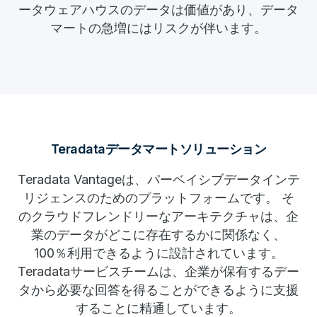
ータウェアハウスのデータは価値があり、データ
マートの急増にはリスクが伴います。
Teradataデータマートソリューション
Teradata Vantageは、パーベイシブデータインテ
リジェンスのためのプラットフォームです。 そ
のクラウドフレンドリーなアーキテクチャは、企
業のデータがどこに存在するかに関係なく、
100％利用できるように設計されています。
Teradataサービスチームは、企業が保有するデー
タから必要な回答を得ることができるように支援
することに精通しています。