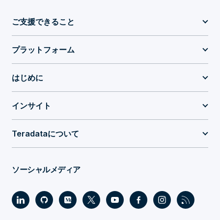
ご支援できること
プラットフォーム
はじめに
インサイト
Teradataについて
ソーシャルメディア