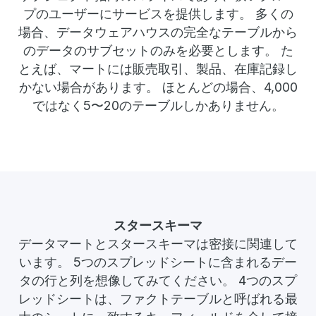
プのユーザーにサービスを提供します。 多くの
場合、データウェアハウスの完全なテーブルから
のデータのサブセットのみを必要とします。 た
とえば、マートには販売取引、製品、在庫記録し
かない場合があります。 ほとんどの場合、4,000
ではなく5〜20のテーブルしかありません。
スタースキーマ
データマートとスタースキーマは密接に関連して
います。 5つのスプレッドシートに含まれるデー
タの行と列を想像してみてください。 4つのスプ
レッドシートは、ファクトテーブルと呼ばれる最