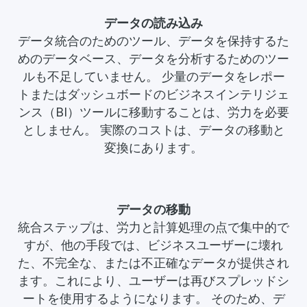
データの読み込み
データ統合のためのツール、データを保持するた
めのデータベース、データを分析するためのツー
ルも不足していません。 少量のデータをレポー
トまたはダッシュボードのビジネスインテリジェ
ンス（BI）ツールに移動することは、労力を必要
としません。 実際のコストは、データの移動と
変換にあります。
データの移動
統合ステップは、労力と計算処理の点で集中的で
すが、他の手段では、ビジネスユーザーに壊れ
た、不完全な、または不正確なデータが提供され
ます。これにより、ユーザーは再びスプレッドシ
ートを使用するようになります。 そのため、デ