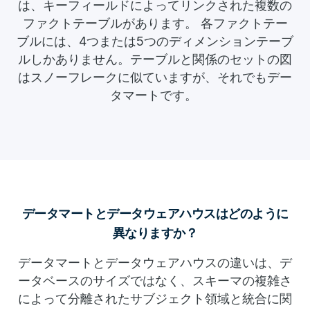
は、キーフィールドによってリンクされた複数の
ファクトテーブルがあります。 各ファクトテー
ブルには、4つまたは5つのディメンションテーブ
ルしかありません。テーブルと関係のセットの図
はスノーフレークに似ていますが、それでもデー
タマートです。
データマートとデータウェアハウスはどのように
異なりますか？
データマートとデータウェアハウスの違いは、デ
ータベースのサイズではなく、スキーマの複雑さ
によって分離されたサブジェクト領域と統合に関