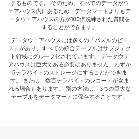
するものです。 そのため、すべてのデータがウ
ェアハウス内にあるため、データマートよりもデ
ータウェアハウスの方が100倍洗練された質問を
することができます。
データウェアハウスには多くの「パズルのピー
ス」があり、すべての統合テーブルはサブジェク
ト領域にグループ化されています。 データウェ
アハウスは巨大である必要はありません。わずか
5テラバイトのストレージにすることができま
す。 または、数百テラバイトのレコードが含ま
れる場合もあります。 別の方法は、3つの巨大な
テーブルをデータマートに保存することです。