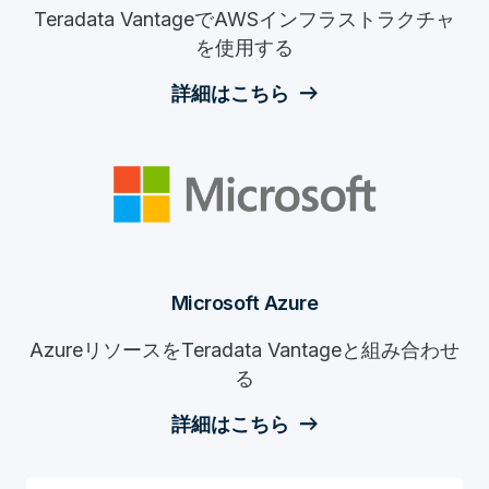
Teradata VantageでAWSインフラストラクチャ
を使用する
詳細はこちら
Microsoft Azure
AzureリソースをTeradata Vantageと組み合わせ
る
詳細はこちら