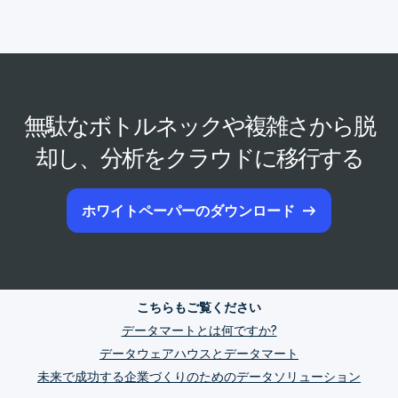
無駄なボトルネックや複雑さから脱
却し、分析をクラウドに移行する
ホワイトペーパーのダウンロード
こちらもご覧ください
データマートとは何ですか?
データウェアハウスとデータマート
未来で成功する企業づくりのためのデータソリューション