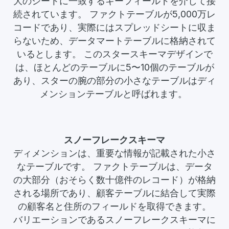
大のシートに一致するキーフィールドを介して接
続されています。 ファクトテーブルが5,000万レ
コードであり、実際にはスプレッドシートに収ま
らないため、データマートテーブルに格納されて
いるとします。 このスタースキーマデザインで
は、ほとんどのテーブルに5〜10個のテーブルが
あり、スターの腕の部分の小さなテーブルはディ
メンションテーブルと呼ばれます。
スノーフレークスキーマ
ディメンションは、重要な情報が記載された小さ
なテーブルです。 ファクトテーブルは、データ
の大部分（おそらく数十億件のレコード）が格納
される場所であり、顧客テーブルに結合して実際
の顧客名と住所のフィールドを取得できます。
バリエーションであるスノーフレークスキーマに