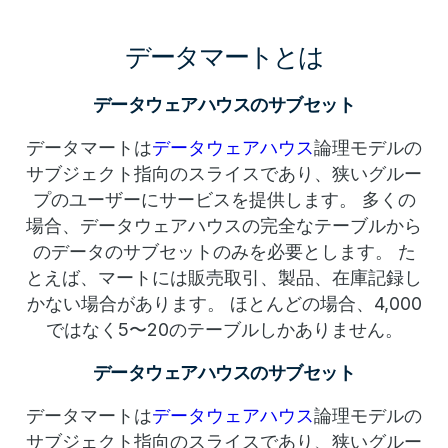
データマートとは
データウェアハウスのサブセット
データマートは
データウェアハウス
論理モデルの
サブジェクト指向のスライスであり、狭いグルー
プのユーザーにサービスを提供します。 多くの
場合、データウェアハウスの完全なテーブルから
のデータのサブセットのみを必要とします。 た
とえば、マートには販売取引、製品、在庫記録し
かない場合があります。 ほとんどの場合、4,000
ではなく5〜20のテーブルしかありません。
データウェアハウスのサブセット
データマートは
データウェアハウス
論理モデルの
サブジェクト指向のスライスであり、狭いグルー