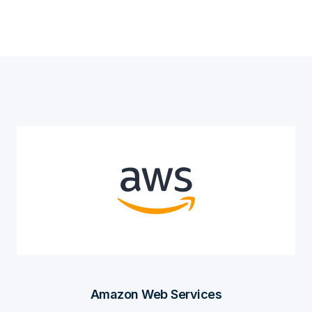
Amazon Web Services