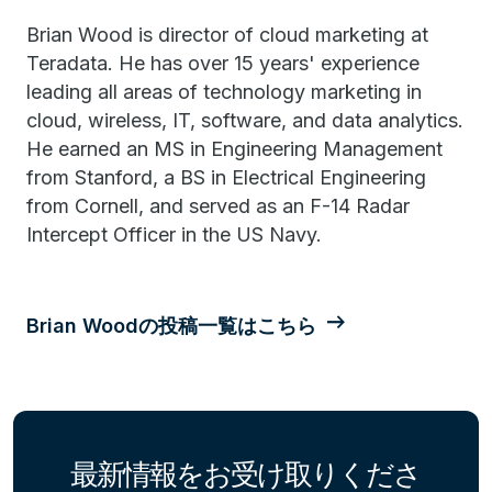
Brian Wood is director of cloud marketing at
Teradata. He has over 15 years' experience
leading all areas of technology marketing in
cloud, wireless, IT, software, and data analytics.
He earned an MS in Engineering Management
from Stanford, a BS in Electrical Engineering
from Cornell, and served as an F-14 Radar
Intercept Officer in the US Navy.
Brian Woodの投稿一覧はこちら