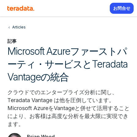
お問合せ
Articles
記事
Microsoft Azureファーストパ
ーティ・サービスとTeradata
Vantageの統合
クラウドでのエンタープライズ分析に関し、
Teradata Vantage は他を圧倒しています。
Microsoft AzureをVantageと併せて活用すること
により、お客様は高度な分析を最大限に実現でき
ます。
Brian Wood