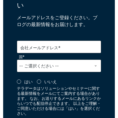
最新情報をお受け取りくださ
い
メールアドレスをご登録ください。ブ
ログの最新情報をお届けします。
会社メールアドレス*
国*
はい
いいえ
テラデータはソリューションやセミナーに関す
る最新情報をメールにてご案内する場合があり
ます。 なお、お送りするメールにあるリンクか
らいつでも配信停止できます。 以上をご理解・
ご同意いただける場合には「はい」を選択くだ