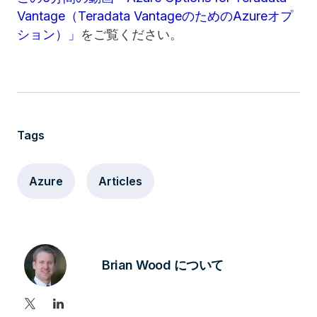
この6分間の動画「Azure Options for Teradata
Vantage（Teradata VantageのためのAzureオプ
ション）」
をご覧ください。
Tags
Azure
Articles
Brian Wood について