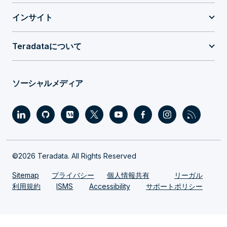
インサイト
Teradataについて
ソーシャルメディア
©2026 Teradata. All Rights Reserved
Sitemap
プライバシー
個人情報共有
リーガル
利用規約
ISMS
Accessibility
サポートポリシー