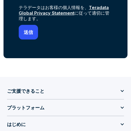
さい。
テラデータはお客様の個人情報を、
Teradata
Global Privacy Statement
に従って適切に管
理します。
ご支援できること
プラットフォーム
はじめに