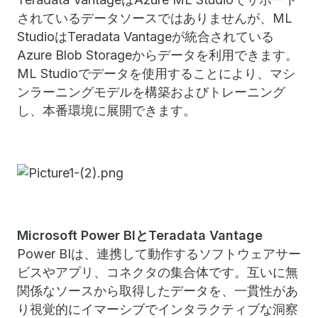
されているデータソースではありませんが、ML
StudioはTeradata Vantageが統合されている
Azure Blob Storageからデータを利用できます。
ML Studioでデータを使用することにより、マシ
ンラーニングモデルを構築およびトレーニング
し、本番環境に展開できます。
Microsoft Power BI
とTeradata Vantage
Power BIは、連携して動作するソフトウェアサー
ビスやアプリ、コネクタの集合体です。互いに無
関係なソースから取得したデータを、一貫性があ
り視覚的にイマーシブでインタラクティブな洞察