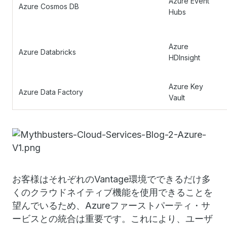
Azure Event
Azure Cosmos DB
Hubs
Azure
Azure Databricks
HDInsight
Azure Key
Azure Data Factory
Vault
お客様はそれぞれのVantage環境でできるだけ多
くのクラウドネイティブ機能を使用できることを
望んでいるため、Azureファーストパーティ・サ
ービスとの統合は重要です。これにより、ユーザ