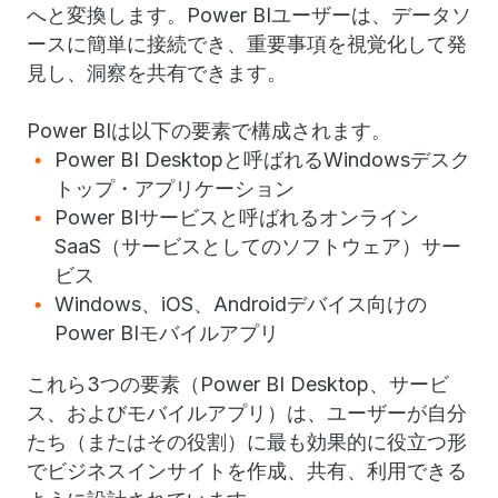
へと変換します。Power BIユーザーは、データソ
ースに簡単に接続でき、重要事項を視覚化して発
見し、洞察を共有できます。
Power BIは以下の要素で構成されます。
Power BI Desktopと呼ばれるWindowsデスク
トップ・アプリケーション
Power BIサービスと呼ばれるオンライン
SaaS（サービスとしてのソフトウェア）サー
ビス
Windows、iOS、Androidデバイス向けの
Power BIモバイルアプリ
これら3つの要素（Power BI Desktop、サービ
ス、およびモバイルアプリ）は、ユーザーが自分
たち（またはその役割）に最も効果的に役立つ形
でビジネスインサイトを作成、共有、利用できる