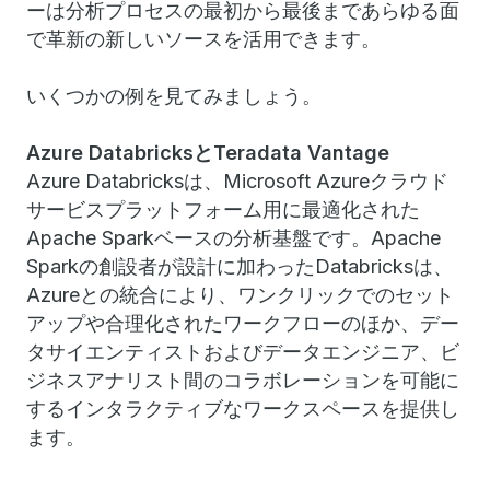
ーは分析プロセスの最初から最後まであらゆる面
で革新の新しいソースを活用できます。
いくつかの例を見てみましょう。
Azure Databricks
とTeradata Vantage
Azure Databricksは、Microsoft Azureクラウド
サービスプラットフォーム用に最適化された
Apache Sparkベースの分析基盤です。Apache
Sparkの創設者が設計に加わったDatabricksは、
Azureとの統合により、ワンクリックでのセット
アップや合理化されたワークフローのほか、デー
タサイエンティストおよびデータエンジニア、ビ
ジネスアナリスト間のコラボレーションを可能に
するインタラクティブなワークスペースを提供し
ます。