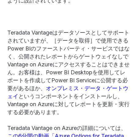
ように設計されています。
Teradata Vantageはデータソースとしてサポート
されていますが、［データを取得］で使用できる
Power BIのファーストパーティ・サービスではな
く、公開されたレポートからゲートウェイなしで
Vantage on Azureにアクセスすることはできませ
ん。お客様は、Power BI Desktopを使用してレ
ポートを作成してPower BI Serviceに公開する必
要があるほか、
オンプレミス・データ・ゲートウ
ェイ
というコンポーネントをインストールし、
Vantage on Azureに対してレポートを更新・実行
する必要があります。
Teradata Vantage on Azureの詳細については、