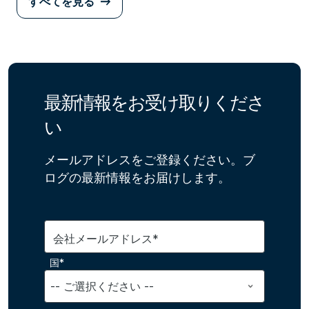
すべてを見る
最新情報をお受け取りくださ
い
メールアドレスをご登録ください。ブ
ログの最新情報をお届けします。
会社メールアドレス*
国*