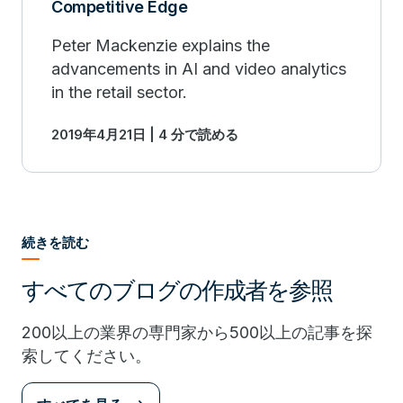
Competitive Edge
Peter Mackenzie explains the
advancements in AI and video analytics
in the retail sector.
2019年4月21日 | 4 分で読める
続きを読む
すべてのブログの作成者を参照
200以上の業界の専門家から500以上の記事を探
索してください。