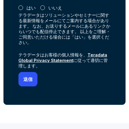
はい
いいえ
テラデータはソリューションやセミナーに関す
る最新情報をメールにてご案内する場合があり
ます。 なお、お送りするメールにあるリンクか
らいつでも配信停止できます。 以上をご理解・
ご同意いただける場合には「はい」を選択くだ
さい。
テラデータはお客様の個人情報を、
Teradata
Global Privacy Statement
に従って適切に管
理します。