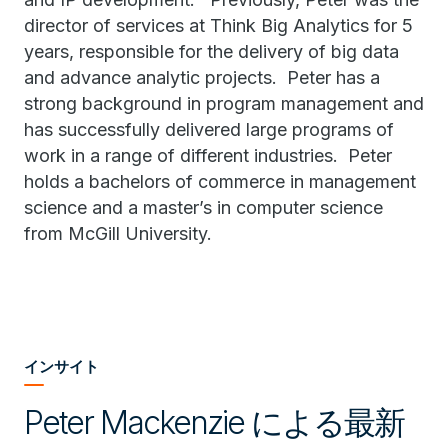
director of services at Think Big Analytics for 5
years, responsible for the delivery of big data
and advance analytic projects. Peter has a
strong background in program management and
has successfully delivered large programs of
work in a range of different industries. Peter
holds a bachelors of commerce in management
science and a master’s in computer science
from McGill University.
インサイト
Peter Mackenzie による最新