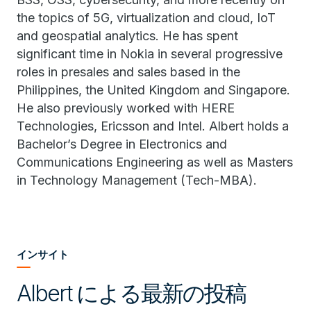
the topics of 5G, virtualization and cloud, IoT
and geospatial analytics. He has spent
significant time in Nokia in several progressive
roles in presales and sales based in the
Philippines, the United Kingdom and Singapore.
He also previously worked with HERE
Technologies, Ericsson and Intel. Albert holds a
Bachelor’s Degree in Electronics and
Communications Engineering as well as Masters
in Technology Management (Tech-MBA).
インサイト
Albert による最新の投稿