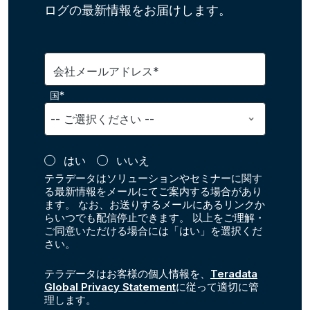
ログの最新情報をお届けします。
会社メールアドレス*
国*
はい
いいえ
テラデータはソリューションやセミナーに関す
る最新情報をメールにてご案内する場合があり
ます。 なお、お送りするメールにあるリンクか
らいつでも配信停止できます。 以上をご理解・
ご同意いただける場合には「はい」を選択くだ
さい。
テラデータはお客様の個人情報を、
Teradata
Global Privacy Statement
に従って適切に管
理します。