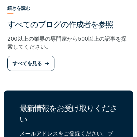
続きを読む
すべてのブログの作成者を参照
200以上の業界の専門家から500以上の記事を探
索してください。
すべてを見る
最新情報をお受け取りくださ
い
メールアドレスをご登録ください。ブ