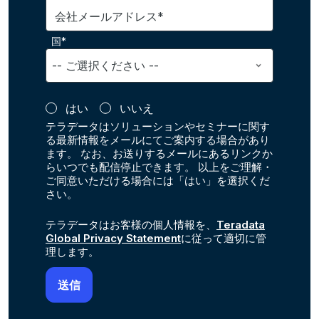
会社メールアドレス*
国*
はい
いいえ
テラデータはソリューションやセミナーに関す
る最新情報をメールにてご案内する場合があり
ます。 なお、お送りするメールにあるリンクか
らいつでも配信停止できます。 以上をご理解・
ご同意いただける場合には「はい」を選択くだ
さい。
テラデータはお客様の個人情報を、
Teradata
Global Privacy Statement
に従って適切に管
理します。