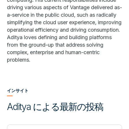
driving various aspects of Vantage delivered as-
a-service in the public cloud, such as radically
simplifying the cloud user experience, improving
operational efficiency and driving consumption.
Aditya loves defining and building platforms
from the ground-up that address solving
complex, enterprise and human-centric
problems.
インサイト
Aditya による最新の投稿