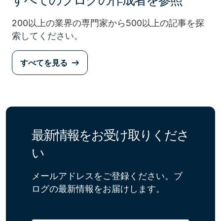
200以上の業界の専門家から500以上の記事を探
索してください。
すべてを見る
最新情報をお受け取りくださ
い
メールアドレスをご登録ください。ブ
ログの最新情報をお届けします。